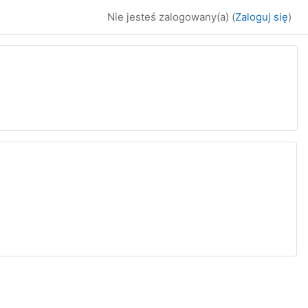
Nie jesteś zalogowany(a) (
Zaloguj się
)